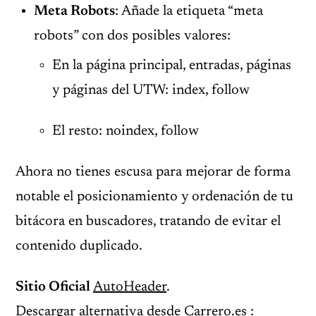
Meta Robots
: Añade la etiqueta “meta
robots” con dos posibles valores:
En la página principal, entradas, páginas
y páginas del UTW: index, follow
El resto: noindex, follow
Ahora no tienes escusa para mejorar de forma
notable el posicionamiento y ordenación de tu
bitácora en buscadores, tratando de evitar el
contenido duplicado.
Sitio Oficial
AutoHeader
.
Descargar alternativa desde Carrero.es :