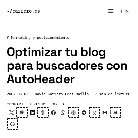
~/
carrero
.es
# Marketing y posicionamiento
Optimizar tu blog
para buscadores con
AutoHeader
2007-05-03
· David Carrero Fdez-Baillo
· 3 min de lectura
COMPARTE O RESUME CON IA