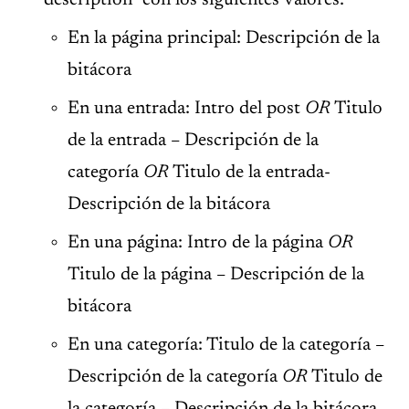
description” con los siguientes valores:
En la página principal: Descripción de la
bitácora
En una entrada: Intro del post
OR
Titulo
de la entrada – Descripción de la
categoría
OR
Titulo de la entrada-
Descripción de la bitácora
En una página: Intro de la página
OR
Titulo de la página – Descripción de la
bitácora
En una categoría: Titulo de la categoría –
Descripción de la categoría
OR
Titulo de