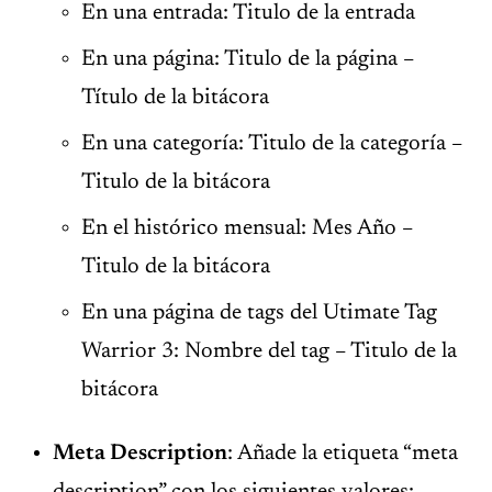
En una entrada: Titulo de la entrada
En una página: Titulo de la página –
Título de la bitácora
En una categoría: Titulo de la categoría –
Titulo de la bitácora
En el histórico mensual: Mes Año –
Titulo de la bitácora
En una página de tags del Utimate Tag
Warrior 3: Nombre del tag – Titulo de la
bitácora
Meta Description
: Añade la etiqueta “meta