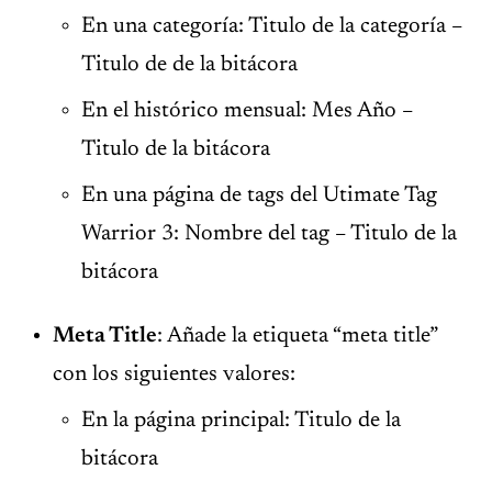
En una categoría: Titulo de la categoría –
Titulo de de la bitácora
En el histórico mensual: Mes Año –
Titulo de la bitácora
En una página de tags del Utimate Tag
Warrior 3: Nombre del tag – Titulo de la
bitácora
Meta Title
: Añade la etiqueta “meta title”
con los siguientes valores:
En la página principal: Titulo de la
bitácora