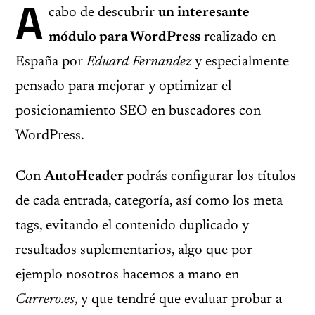
A
cabo de descubrir
un interesante
módulo para WordPress
realizado en
España por
Eduard Fernandez
y especialmente
pensado para mejorar y optimizar el
posicionamiento SEO en buscadores con
WordPress.
Con
AutoHeader
podrás configurar los títulos
de cada entrada, categoría, así como los meta
tags, evitando el contenido duplicado y
resultados suplementarios, algo que por
ejemplo nosotros hacemos a mano en
Carrero.es
, y que tendré que evaluar probar a