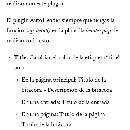
realizar con este plugin.
El plugin AutoHeader siempre que tengas la
función
wp_head()
en la plantilla
header.php
de
realizar todo esto:
Title
: Cambiar el valor de la etiqueta “title”
por:
En la página principal: Titulo de la
bitácora – Descripción de la bitácora
En una entrada: Titulo de la entrada
En una página: Titulo de la página –
Titulo de la bitácora