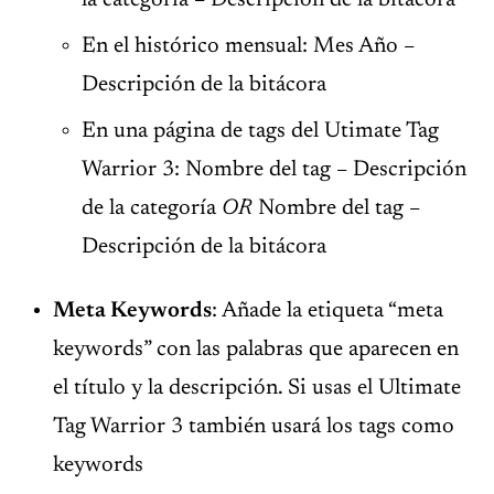
la categoría – Descripción de la bitácora
En el histórico mensual: Mes Año –
Descripción de la bitácora
En una página de tags del Utimate Tag
Warrior 3: Nombre del tag – Descripción
de la categoría
OR
Nombre del tag –
Descripción de la bitácora
Meta Keywords
: Añade la etiqueta “meta
keywords” con las palabras que aparecen en
el título y la descripción. Si usas el Ultimate
Tag Warrior 3 también usará los tags como
keywords