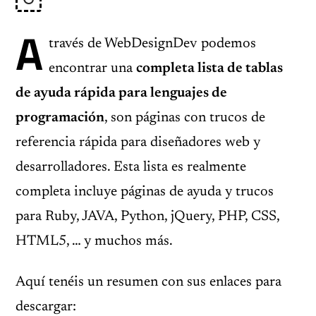
A
través de WebDesignDev podemos
encontrar una
completa lista de tablas
de ayuda rápida para lenguajes de
programación
, son páginas con trucos de
referencia rápida para diseñadores web y
desarrolladores. Esta lista es realmente
completa incluye páginas de ayuda y trucos
para Ruby, JAVA, Python, jQuery, PHP, CSS,
HTML5, … y muchos más.
Aquí tenéis un resumen con sus enlaces para
descargar: