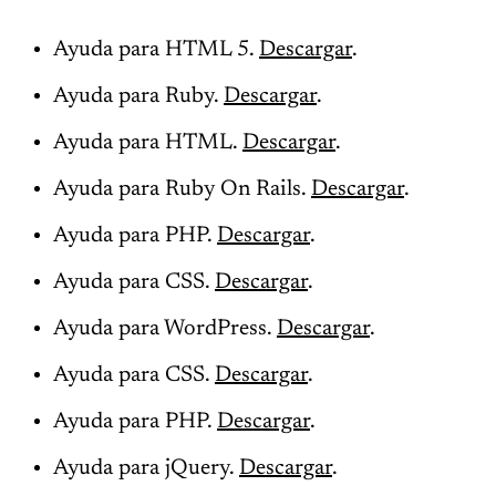
Ayuda para HTML 5.
Descargar
.
Ayuda para Ruby.
Descargar
.
Ayuda para HTML.
Descargar
.
Ayuda para Ruby On Rails.
Descargar
.
Ayuda para PHP.
Descargar
.
Ayuda para CSS.
Descargar
.
Ayuda para WordPress.
Descargar
.
Ayuda para CSS.
Descargar
.
Ayuda para PHP.
Descargar
.
Ayuda para jQuery.
Descargar
.