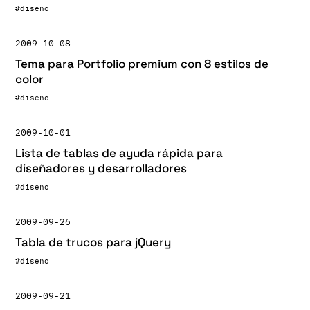
#diseno
2009-10-08
Tema para Portfolio premium con 8 estilos de
color
#diseno
2009-10-01
Lista de tablas de ayuda rápida para
diseñadores y desarrolladores
#diseno
2009-09-26
Tabla de trucos para jQuery
#diseno
2009-09-21