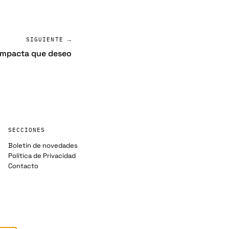
SIGUIENTE →
ompacta que deseo
SECCIONES
Boletín de novedades
Política de Privacidad
Contacto