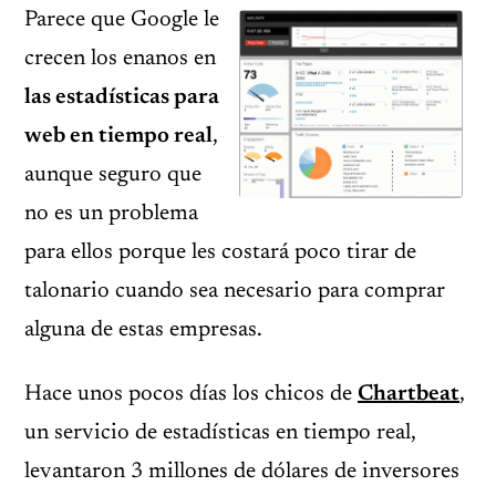
Parece que Google le
crecen los enanos en
las estadísticas para
web en tiempo real
,
aunque seguro que
no es un problema
para ellos porque les costará poco tirar de
talonario cuando sea necesario para comprar
alguna de estas empresas.
Hace unos pocos días los chicos de
Chartbeat
,
un servicio de estadísticas en tiempo real,
levantaron 3 millones de dólares de inversores