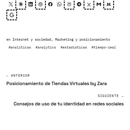
en
Internet y sociedad
,
Marketing y posicionamiento
#analiticas
#analytics
#estadisticas
#tiempo-real
← ANTERIOR
Posicionamiento de Tiendas Virtuales by Zara
SIGUIENTE →
Consejos de uso de tu identidad en redes sociales