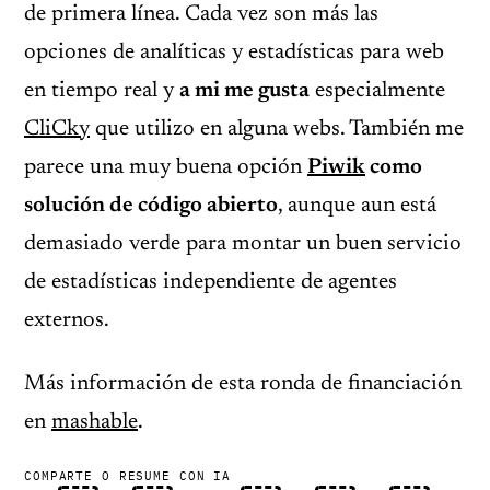
de primera línea. Cada vez son más las
opciones de analíticas y estadísticas para web
en tiempo real y
a mi me gusta
especialmente
CliCky
que utilizo en alguna webs. También me
parece una muy buena opción
Piwik
como
solución de código abierto
, aunque aun está
demasiado verde para montar un buen servicio
de estadísticas independiente de agentes
externos.
Más información de esta ronda de financiación
en
mashable
.
COMPARTE O RESUME CON IA