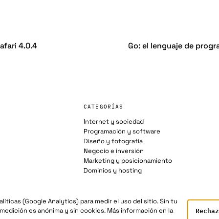
afari 4.0.4
Go: el lenguaje de prog
CATEGORÍAS
Internet y sociedad
Programación y software
Diseño y fotografía
Negocio e inversión
Marketing y posicionamiento
Dominios y hosting
íticas (Google Analytics) para medir el uso del sitio. Sin tu
Rechaz
 medición es anónima y sin cookies. Más información en la