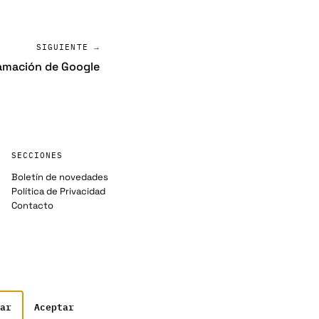
SIGUIENTE →
ramación de Google
SECCIONES
Boletín de novedades
Política de Privacidad
Contacto
ar
Aceptar