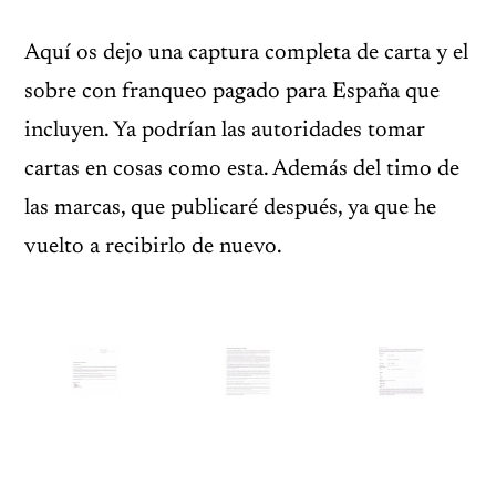
Aquí os dejo una captura completa de carta y el
sobre con franqueo pagado para España que
incluyen. Ya podrían las autoridades tomar
cartas en cosas como esta. Además del timo de
las marcas, que publicaré después, ya que he
vuelto a recibirlo de nuevo.