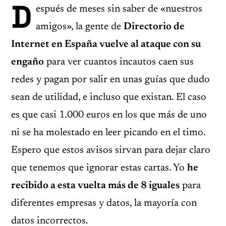
D
espués de meses sin saber de «nuestros
amigos», la gente de
Directorio de
Internet en España vuelve al ataque con su
engaño
para ver cuantos incautos caen sus
redes y pagan por salir en unas guías que dudo
sean de utilidad, e incluso que existan. El caso
es que casi 1.000 euros en los que más de uno
ni se ha molestado en leer picando en el timo.
Espero que estos avisos sirvan para dejar claro
que tenemos que ignorar estas cartas. Yo
he
recibido a esta vuelta más de 8 iguales
para
diferentes empresas y datos, la mayoría con
datos incorrectos.