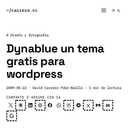
~/
carrero
.es
# Diseño y fotografía
Dynablue un tema
gratis para
wordpress
2009-05-22
· David Carrero Fdez-Baillo
· 1 min de lectura
COMPARTE O RESUME CON IA