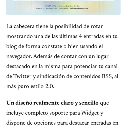
La cabecera tiene la posibilidad de rotar
mostrando una de las últimas 4 entradas en tu
blog de forma constate o bien usando el
navegador. Además de contar con un lugar
destacado en la misma para potenciar tu canal
de Twitter y sindicación de contenidos RSS, al
más puro estilo 2.0.
Un diseño realmente claro y sencillo
que
incluye completo soporte para Widget y
dispone de opciones para destacar entradas en