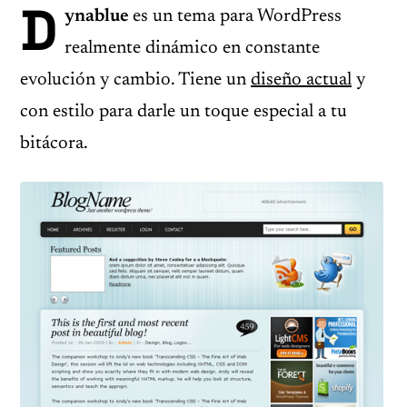
D
ynablue
es un tema para WordPress
realmente dinámico en constante
evolución y cambio. Tiene un
diseño actual
y
con estilo para darle un toque especial a tu
bitácora.