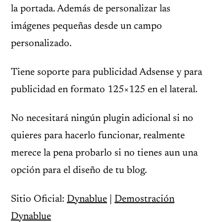
la portada. Además de personalizar las
imágenes pequeñas desde un campo
personalizado.
Tiene soporte para publicidad Adsense y para
publicidad en formato 125×125 en el lateral.
No necesitará ningún plugin adicional si no
quieres para hacerlo funcionar, realmente
merece la pena probarlo si no tienes aun una
opción para el diseño de tu blog.
Sitio Oficial:
Dynablue
|
Demostración
Dynablue