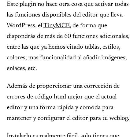
Este plugin no hace otra cosa que activar todas
las funciones disponibles del editor que lleva
WordPress, el
TinyMCE
, de forma que
dispondrás de más de 60 funciones adicionales,
entre las que ya hemos citado tablas, estilos,
colores, mas funcionalidad al añadir imágenes,
enlaces, etc.
Además de proporcionar una corrección de
errores de código html mejor que el actual
editor y una forma rápida y comoda para
mantener y configurar el editor para tu weblog.
Instalarlo es realmente fácil, solo tienes que