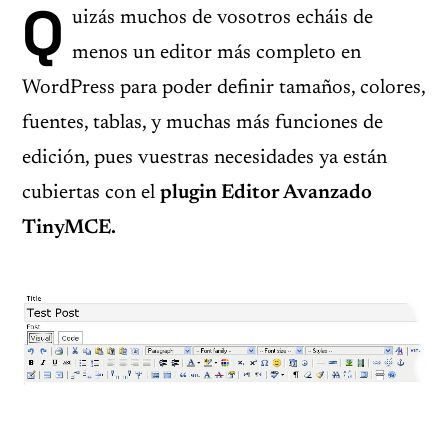
Q
uizás muchos de vosotros echáis de
menos un editor más completo en
WordPress para poder definir tamaños, colores,
fuentes, tablas, y muchas más funciones de
edición, pues vuestras necesidades ya están
cubiertas con el
plugin Editor Avanzado
TinyMCE.