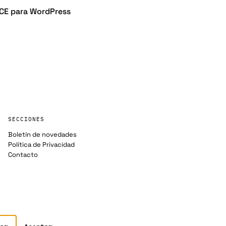
CE para WordPress
SECCIONES
Boletín de novedades
Política de Privacidad
Contacto