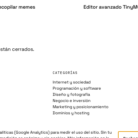
ecopilar memes
Editor avanzado TinyM
stán cerrados.
CATEGORÍAS
Internet y sociedad
Programación y software
Diseño y fotografía
Negocio e inversión
Marketing y posicionamiento
Dominios y hosting
íticas (Google Analytics) para medir el uso del sitio. Sin tu