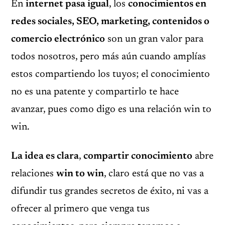
En
internet pasa igual
, los
conocimientos en
redes sociales, SEO, marketing, contenidos o
comercio electrónico
son un gran valor para
todos nosotros, pero más aún cuando amplías
estos compartiendo los tuyos; el conocimiento
no es una patente y compartirlo te hace
avanzar, pues como digo es una relación win to
win.
La idea es clara
,
compartir conocimiento
abre
relaciones
win to win
, claro está que no vas a
difundir tus grandes secretos de éxito, ni vas a
ofrecer al primero que venga tus