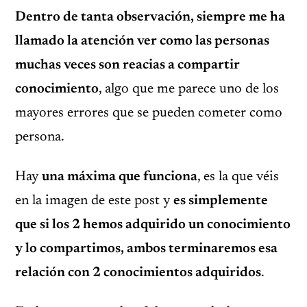
Dentro de tanta observación, siempre me ha
llamado la atención ver como las personas
muchas veces son reacias a compartir
conocimiento
, algo que me parece uno de los
mayores errores que se pueden cometer como
persona.
Hay
una máxima que funciona
, es la que véis
en la imagen de este post y
es simplemente
que si los 2 hemos adquirido un conocimiento
y lo compartimos, ambos terminaremos esa
relación con 2 conocimientos adquiridos
.