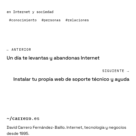
en
Internet y sociedad
#conocimiento
#personas
#relaciones
← ANTERIOR
Un día te levantas y abandonas Internet
SIGUIENTE →
Instalar tu propia web de soporte técnico y ayuda
~/
carrero
.es
David Carrero Fernández-Baillo. Internet, tecnología y negocios
desde 1995.