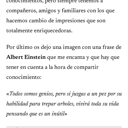
conocimientos, pero siempre tenemos a
compañeros, amigos y familiares con los que
hacemos cambio de impresiones que son
totalmente enriquecedoras.
Por último os dejo una imagen con una frase de
Albert Einstein
que me encanta y que hay que
tener en cuenta a la hora de compartir
conocimiento:
«
Todos somos genios, pero si juzgas a un pez por su
habilidad para trepar arboles, vivirá toda su vida
pensando que es un inútil
»