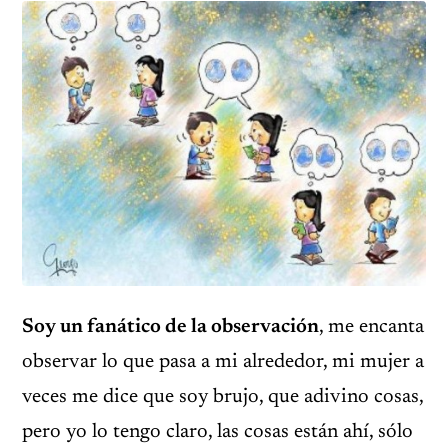
Soy un fanático de la observación
, me encanta
observar lo que pasa a mi alrededor, mi mujer a
veces me dice que soy brujo, que adivino cosas,
pero yo lo tengo claro, las cosas están ahí, sólo