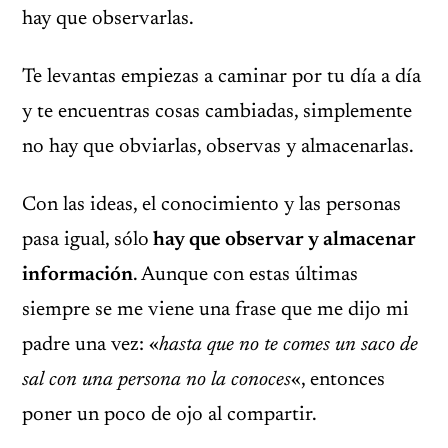
hay que observarlas.
Te levantas empiezas a caminar por tu día a día
y te encuentras cosas cambiadas, simplemente
no hay que obviarlas, observas y almacenarlas.
Con las ideas, el conocimiento y las personas
pasa igual, sólo
hay que observar y almacenar
información
. Aunque con estas últimas
siempre se me viene una frase que me dijo mi
padre una vez: «
hasta que no te comes un saco de
sal con una persona no la conoces
«, entonces
poner un poco de ojo al compartir.