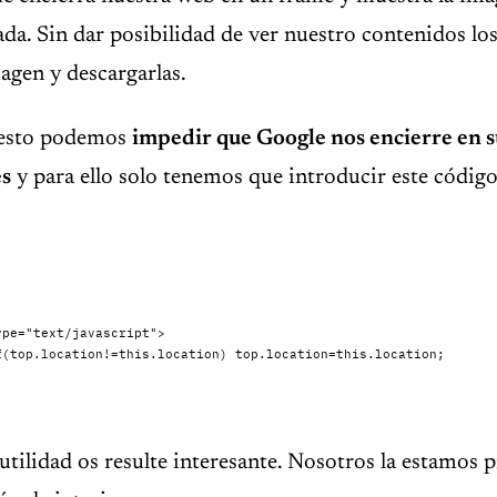
da. Sin dar posibilidad de ver nuestro contenidos lo
agen y descargarlas.
 esto podemos
impedir que Google nos encierre en 
s
y para ello solo tenemos que introducir este código
utilidad os resulte interesante. Nosotros la estamos 