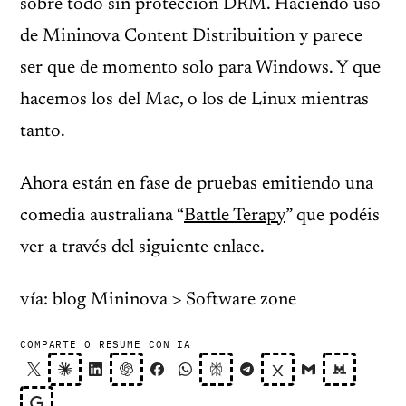
sobre todo sin protección DRM. Haciendo uso
de Mininova Content Distribuition y parece
ser que de momento solo para Windows. Y que
hacemos los del Mac, o los de Linux mientras
tanto.
Ahora están en fase de pruebas emitiendo una
comedia australiana “
Battle Terapy
” que podéis
ver a través del siguiente enlace.
vía: blog Mininova > Software zone
COMPARTE O RESUME CON IA