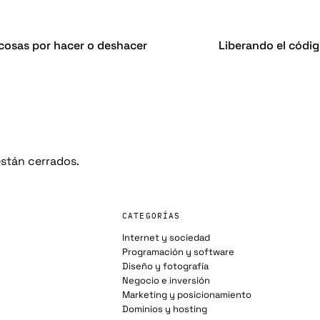
 cosas por hacer o deshacer
Liberando el códi
stán cerrados.
CATEGORÍAS
Internet y sociedad
Programación y software
Diseño y fotografía
Negocio e inversión
Marketing y posicionamiento
Dominios y hosting