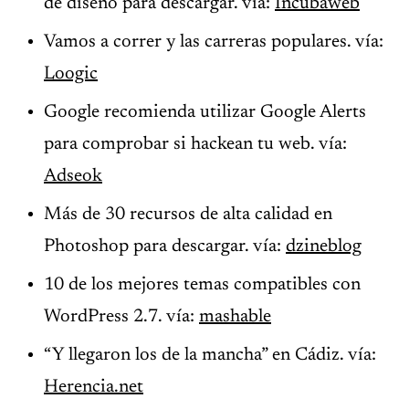
de diseño para descargar. vía:
Incubaweb
Vamos a correr y las carreras populares. vía:
Loogic
Google recomienda utilizar Google Alerts
para comprobar si hackean tu web. vía:
Adseok
Más de 30 recursos de alta calidad en
Photoshop para descargar. vía:
dzineblog
10 de los mejores temas compatibles con
WordPress 2.7. vía:
mashable
“Y llegaron los de la mancha” en Cádiz. vía:
Herencia.net