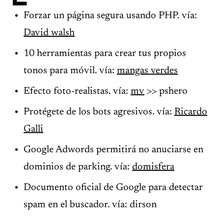
Forzar un página segura usando PHP. vía:
David walsh
10 herramientas para crear tus propios
tonos para móvil. vía:
mangas verdes
Efecto foto-realistas. vía:
mv
>> pshero
Protégete de los bots agresivos. vía:
Ricardo
Galli
Google Adwords permitirá no anuciarse en
dominios de parking. vía:
domisfera
Documento oficial de Google para detectar
spam en el buscador. vía: dirson