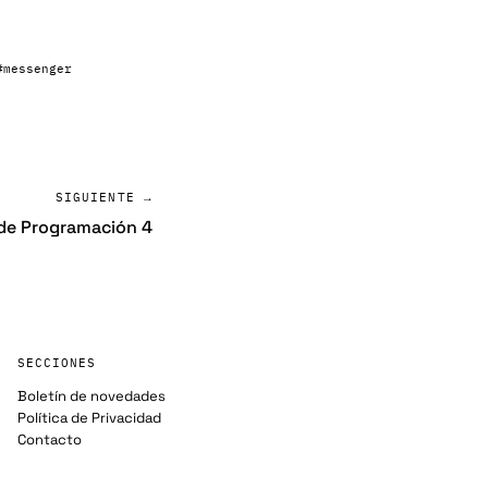
#messenger
SIGUIENTE →
de Programación 4
SECCIONES
Boletín de novedades
Política de Privacidad
Contacto