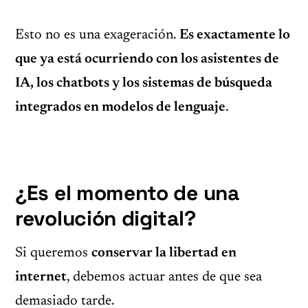
Esto no es una exageración.
Es exactamente lo
que ya está ocurriendo con los asistentes de
IA, los chatbots y los sistemas de búsqueda
integrados en modelos de lenguaje
.
¿Es el momento de una
revolución digital?
Si queremos
conservar la libertad en
internet
, debemos actuar antes de que sea
demasiado tarde.