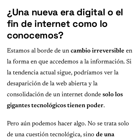
¿Una nueva era digital o el
fin de internet como lo
conocemos?
Estamos al borde de un
cambio irreversible
en
la forma en que accedemos a la información. Si
la tendencia actual sigue, podríamos ver la
desaparición de la web abierta y la
consolidación de un internet donde
solo los
gigantes tecnológicos tienen poder
.
Pero aún podemos hacer algo. No se trata solo
de una cuestión tecnológica, sino
de una