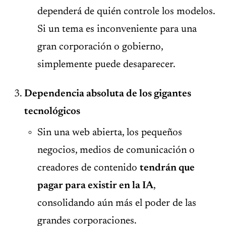
dependerá de quién controle los modelos.
Si un tema es inconveniente para una
gran corporación o gobierno,
simplemente puede desaparecer.
Dependencia absoluta de los gigantes
tecnológicos
Sin una web abierta, los pequeños
negocios, medios de comunicación o
creadores de contenido
tendrán que
pagar para existir en la IA
,
consolidando aún más el poder de las
grandes corporaciones.