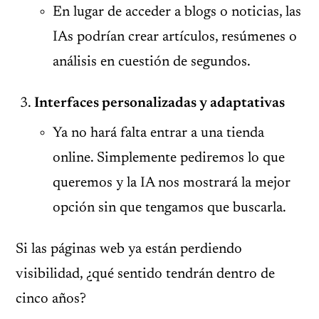
En lugar de acceder a blogs o noticias, las
IAs podrían crear artículos, resúmenes o
análisis en cuestión de segundos.
Interfaces personalizadas y adaptativas
Ya no hará falta entrar a una tienda
online. Simplemente pediremos lo que
queremos y la IA nos mostrará la mejor
opción sin que tengamos que buscarla.
Si las páginas web ya están perdiendo
visibilidad, ¿qué sentido tendrán dentro de
cinco años?