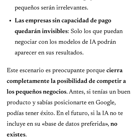
pequeños serán irrelevantes.
Las empresas sin capacidad de pago
quedarán invisibles
: Solo los que puedan
negociar con los modelos de IA podrán
aparecer en sus resultados.
Este escenario es preocupante porque
cierra
completamente la posibilidad de competir a
los pequeños negocios
. Antes, si tenías un buen
producto y sabías posicionarte en Google,
podías tener éxito. En el futuro, si la IA no te
incluye en su «base de datos preferida»,
no
existes
.