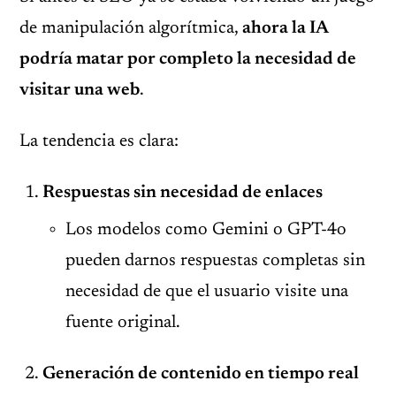
de manipulación algorítmica,
ahora la IA
podría matar por completo la necesidad de
visitar una web
.
La tendencia es clara:
Respuestas sin necesidad de enlaces
Los modelos como Gemini o GPT-4o
pueden darnos respuestas completas sin
necesidad de que el usuario visite una
fuente original.
Generación de contenido en tiempo real