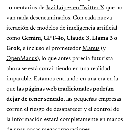
comentarios de
Javi López en Twitter X
que no
van nada desencaminados. Con cada nueva
iteración de modelos de inteligencia artificial
como
Gemini, GPT-4o, Claude 3, Llama 3 o
Grok
, e incluso el prometedor
Manus
(y
OpenManus
), lo que antes parecía futurista
ahora se está convirtiendo en una realidad
imparable. Estamos entrando en una era en la
que
las páginas web tradicionales podrían
dejar de tener sentido
, las pequeñas empresas
corren el riesgo de desaparecer y el control de
la información estará completamente en manos
de unas pocas megacorporaciones.