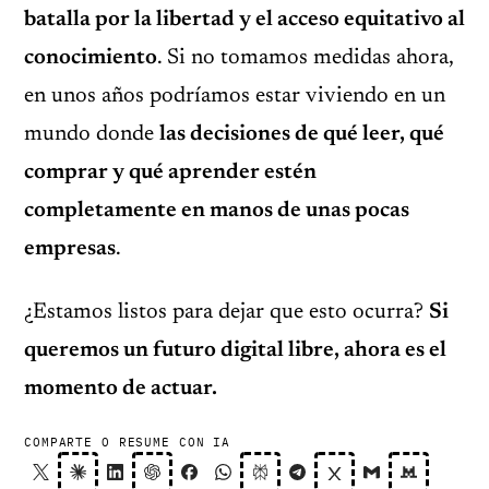
batalla por la libertad y el acceso equitativo al
conocimiento
. Si no tomamos medidas ahora,
en unos años podríamos estar viviendo en un
mundo donde
las decisiones de qué leer, qué
comprar y qué aprender estén
completamente en manos de unas pocas
empresas
.
¿Estamos listos para dejar que esto ocurra?
Si
queremos un futuro digital libre, ahora es el
momento de actuar.
COMPARTE O RESUME CON IA