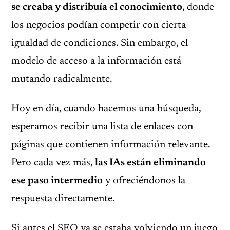
se creaba y distribuía el conocimiento
, donde
los negocios podían competir con cierta
igualdad de condiciones. Sin embargo, el
modelo de acceso a la información está
mutando radicalmente.
Hoy en día, cuando hacemos una búsqueda,
esperamos recibir una lista de enlaces con
páginas que contienen información relevante.
Pero cada vez más,
las IAs están eliminando
ese paso intermedio
y ofreciéndonos la
respuesta directamente.
Si antes el SEO ya se estaba volviendo un juego