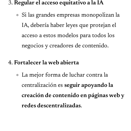
Regular el acceso equitativo a la IA
Si las grandes empresas monopolizan la
IA, debería haber leyes que protejan el
acceso a estos modelos para todos los
negocios y creadores de contenido.
Fortalecer la web abierta
La mejor forma de luchar contra la
centralización es
seguir apoyando la
creación de contenido en páginas web y
redes descentralizadas
.