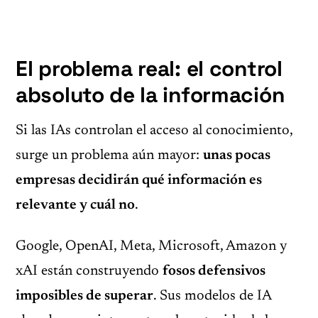
El problema real: el control
absoluto de la información
Si las IAs controlan el acceso al conocimiento,
surge un problema aún mayor:
unas pocas
empresas decidirán qué información es
relevante y cuál no
.
Google, OpenAI, Meta, Microsoft, Amazon y
xAI están construyendo
fosos defensivos
imposibles de superar
. Sus modelos de IA