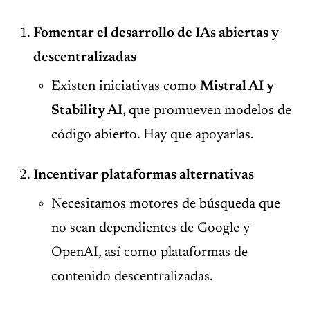
Fomentar el desarrollo de IAs abiertas y
descentralizadas
Existen iniciativas como
Mistral AI y
Stability AI
, que promueven modelos de
código abierto. Hay que apoyarlas.
Incentivar plataformas alternativas
Necesitamos motores de búsqueda que
no sean dependientes de Google y
OpenAI, así como plataformas de
contenido descentralizadas.