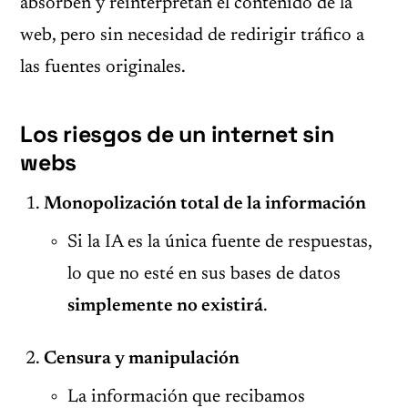
absorben y reinterpretan el contenido de la
web, pero sin necesidad de redirigir tráfico a
las fuentes originales.
Los riesgos de un internet sin
webs
Monopolización total de la información
Si la IA es la única fuente de respuestas,
lo que no esté en sus bases de datos
simplemente no existirá
.
Censura y manipulación
La información que recibamos