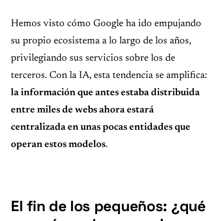
Hemos visto cómo Google ha ido empujando
su propio ecosistema a lo largo de los años,
privilegiando sus servicios sobre los de
terceros. Con la IA, esta tendencia se amplifica:
la información que antes estaba distribuida
entre miles de webs ahora estará
centralizada en unas pocas entidades que
operan estos modelos
.
El fin de los pequeños: ¿qué