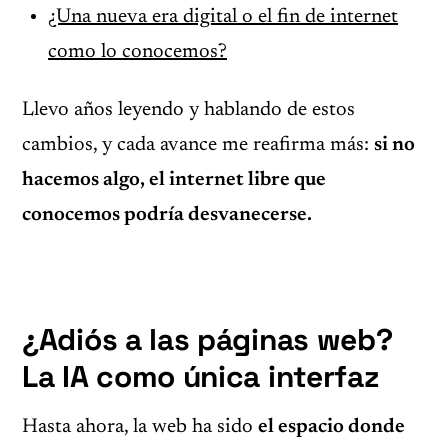
¿Una nueva era digital o el fin de internet
como lo conocemos?
Llevo años leyendo y hablando de estos
cambios, y cada avance me reafirma más:
si no
hacemos algo, el internet libre que
conocemos podría desvanecerse.
¿Adiós a las páginas web?
La IA como única interfaz
Hasta ahora, la web ha sido
el espacio donde