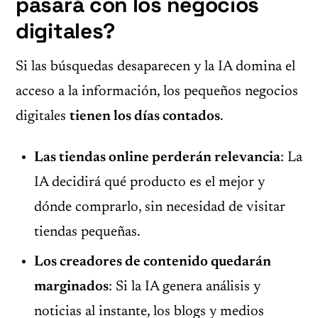
pasará con los negocios
digitales?
Si las búsquedas desaparecen y la IA domina el
acceso a la información, los pequeños negocios
digitales
tienen los días contados
.
Las tiendas online perderán relevancia
: La
IA decidirá qué producto es el mejor y
dónde comprarlo, sin necesidad de visitar
tiendas pequeñas.
Los creadores de contenido quedarán
marginados
: Si la IA genera análisis y
noticias al instante, los blogs y medios