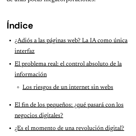
Índice
¿Adiós a las páginas web? La IA como única
interfaz
El problema real: el control absoluto de la
información
Los riesgos de un internet sin webs
El fin de los pequeños: ¿qué pasará con los
negocios digitales?
¿Es el momento de una revolución digital?