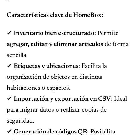
Características clave de HomeBox:
✔
Inventario bien estructurado
: Permite
agregar, editar y eliminar artículos
de forma
sencilla.
✔
Etiquetas y ubicaciones
: Facilita la
organización de objetos en distintas
habitaciones o espacios.
✔
Importación y exportación en CSV
: Ideal
para migrar datos o realizar copias de
seguridad.
✔
Generación de códigos QR
: Posibilita