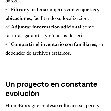
datos.
✅
Filtrar y ordenar objetos con etiquetas y
ubicaciones
, facilitando su localización.
✅
Adjuntar información adicional
como
facturas, garantías y números de serie.
✅
Compartir el inventario con familiares
, sin
depender de archivos estáticos.
Un proyecto en constante
evolución
HomeBox sigue en
desarrollo activo
, pero ya