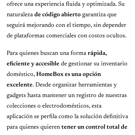
ofrece una experiencia fluida y optimizada. Su
naturaleza
de código abierto
garantiza que
seguirá mejorando con el tiempo, sin depender
de plataformas comerciales con costos ocultos.
Para quienes buscan una forma
rápida,
eficiente y accesible
de gestionar su inventario
doméstico,
HomeBox es una opción
excelente
. Desde organizar herramientas y
gadgets hasta mantener un registro de nuestras
colecciones o electrodomésticos, esta
aplicación se perfila como la solución definitiva
para quienes quieren
tener un control total de