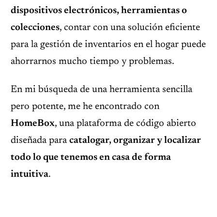
dispositivos electrónicos, herramientas o
colecciones
, contar con una solución eficiente
para la gestión de inventarios en el hogar puede
ahorrarnos mucho tiempo y problemas.
En mi búsqueda de una herramienta sencilla
pero potente, me he encontrado con
HomeBox
, una plataforma de código abierto
diseñada para
catalogar, organizar y localizar
todo lo que tenemos en casa de forma
intuitiva
.