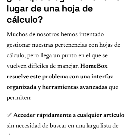
lugar de una hoja de
cálculo?
Muchos de nosotros hemos intentado
gestionar nuestras pertenencias con hojas de
cálculo, pero llega un punto en el que se
vuelven difíciles de manejar.
HomeBox
resuelve este problema con una interfaz
organizada y herramientas avanzadas
que
permiten:
✅
Acceder rápidamente a cualquier artículo
sin necesidad de buscar en una larga lista de