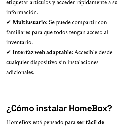
etiquetar artículos y acceder rápidamente a su
información.
✔
Multiusuario
: Se puede compartir con
familiares para que todos tengan acceso al
inventario.
✔
Interfaz web adaptable
: Accesible desde
cualquier dispositivo sin instalaciones
adicionales.
¿Cómo instalar HomeBox?
HomeBox está pensado para
ser fácil de