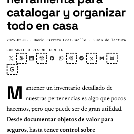
catalogar y organizar
todo en casa
2025-03-05
· David Carrero Fdez-Baillo
· 3 min de lectura
COMPARTE O RESUME CON IA
M
antener un inventario detallado de
nuestras pertenencias es algo que pocos
hacemos, pero que puede ser de gran utilidad.
Desde
documentar objetos de valor para
seguros
, hasta
tener control sobre