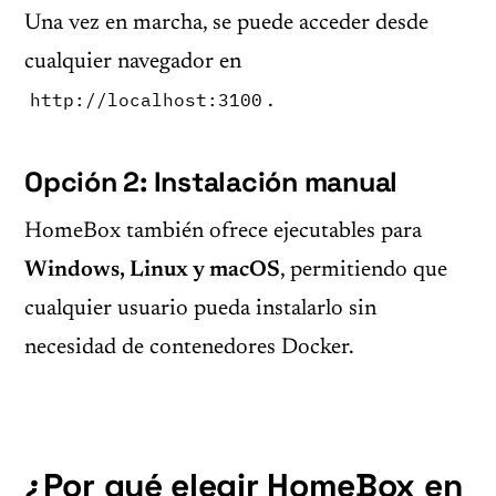
Una vez en marcha, se puede acceder desde
cualquier navegador en
http://localhost:3100
.
Opción 2: Instalación manual
HomeBox también ofrece ejecutables para
Windows, Linux y macOS
, permitiendo que
cualquier usuario pueda instalarlo sin
necesidad de contenedores Docker.
¿Por qué elegir HomeBox en