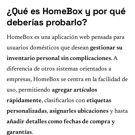
¿Qué es HomeBox y por qué
deberías probarlo?
HomeBox es una aplicación web pensada para
usuarios domésticos que desean
gestionar su
inventario personal sin complicaciones
. A
diferencia de otros sistemas orientados a
empresas, HomeBox se centra en la facilidad de
uso, permitiendo
agregar artículos
rápidamente
, clasificarlos con
etiquetas
personalizadas
,
asignarles ubicaciones
y hasta
añadir detalles como fechas de compra y
garantías
.