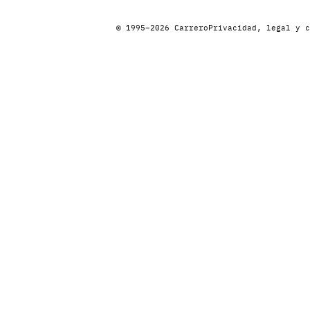
© 1995–2026 Carrero
Privacidad, legal y c