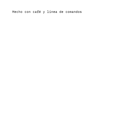
Hecho con café y línea de comandos