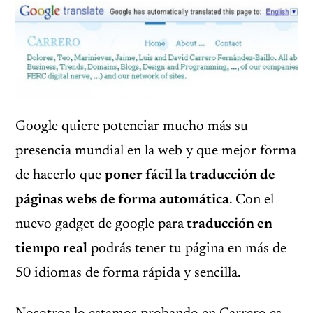
Google quiere potenciar mucho más su
presencia mundial en la web y que mejor forma
de hacerlo que
poner fácil la traducción de
páginas webs de forma automática
. Con el
nuevo gadget de google para
traducción en
tiempo real
podrás tener tu página en más de
50 idiomas de forma rápida y sencilla.