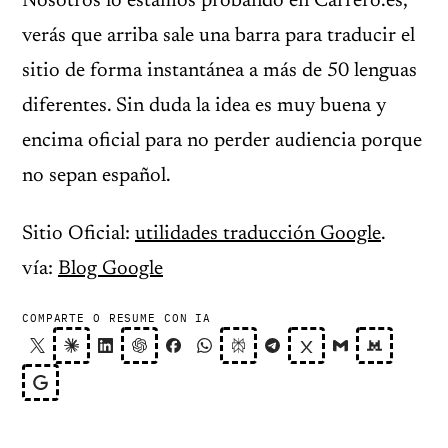
Nosotros lo estamos probando en Carrero.es,
verás que arriba sale una barra para traducir el
sitio de forma instantánea a más de 50 lenguas
diferentes. Sin duda la idea es muy buena y
encima oficial para no perder audiencia porque
no sepan español.
Sitio Oficial:
utilidades traducción Google
.
vía:
Blog Google
COMPARTE O RESUME CON IA