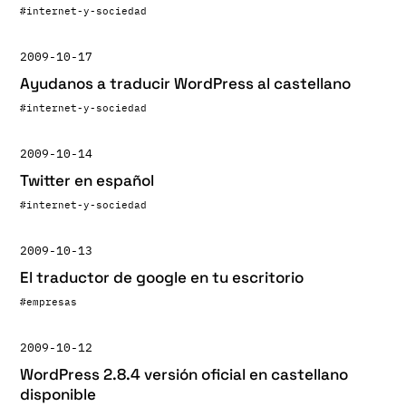
#internet-y-sociedad
2009-10-17
Ayudanos a traducir WordPress al castellano
#internet-y-sociedad
2009-10-14
Twitter en español
#internet-y-sociedad
2009-10-13
El traductor de google en tu escritorio
#empresas
2009-10-12
WordPress 2.8.4 versión oficial en castellano
disponible