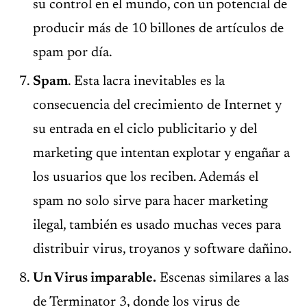
su control en el mundo, con un potencial de
producir más de 10 billones de artículos de
spam por día.
Spam
. Esta lacra inevitables es la
consecuencia del crecimiento de Internet y
su entrada en el ciclo publicitario y del
marketing que intentan explotar y engañar a
los usuarios que los reciben. Además el
spam no solo sirve para hacer marketing
ilegal, también es usado muchas veces para
distribuir virus, troyanos y software dañino.
Un Virus imparable.
Escenas similares a las
de Terminator 3, donde los virus de