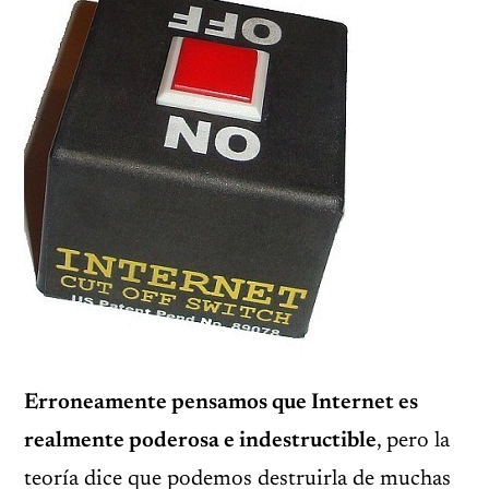
Erroneamente pensamos que Internet es
realmente poderosa e indestructible
, pero la
teoría dice que podemos destruirla de muchas