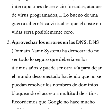
interrupciones de servicio forzadas, ataques
de virus programados, … Lo bueno de una
guerra cibernética virtual es que el coste en
vidas sería posiblemente cero.
Aprovechar los errores en las DNS
. DNS
(Domain Name System) ha demostrado no
ser todo lo seguro que debería en los
últimos años y puede ser otra vía para dejar
el mundo desconectado haciendo que no se
puedan resolver los nombres de dominios
bloqueando el acceso a multitud de sitios.
Recordemos que Google no hace mucho