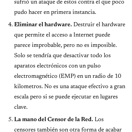
sufrió un ataque de estos contra el que poco
pudo hacer en primera instancia.
Eliminar el hardware.
Destruir el hardware
que permite el acceso a Internet puede
parece improbable, pero no es imposible.
Solo se tendría que desactivar todo los
aparatos electrónicos con un pulso
electromagnético (EMP) en un radio de 10
kilometros. No es una ataque efectivo a gran
escala pero si se puede ejecutar en lugares
clave.
La mano del Censor de la Red.
Los
censores también son otra forma de acabar