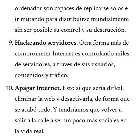
ordenador son capaces de replicarse solos e
ir mutando para distribuirse mundialmente
sin ser posible su control y su destrucción.
Hackeando servidores
. Otra forma más de
comprometer Internet es controlando miles
de servidores, a través de sus usuarios,
contenidos y tráfico.
Apagar Internet
. Esto si que sería difícil,
eliminar la web y desactivarla, de forma que
se acabó todo. Y tendríamos que volver a
salir a la calle a ser un poco más sociales en
la vida real.