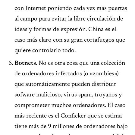
con Internet poniendo cada vez más puertas
al campo para evitar la libre circulación de
ideas y formas de expresión. China es el
caso más claro con su gran cortafuegos que
quiere controlarlo todo.
Botnets
. No es otra cosa que una colección
de ordenadores infectados (o «zombies»)
que automáticamente pueden distribuir
sofware malicioso, virus spam, troyanos y
comprometer muchos ordenadores. El caso
más reciente es el Conficker que se estima
tiene más de 9 millones de ordenadores bajo