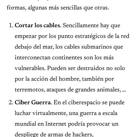
formas, algunas más sencillas que otras.
Cortar los cables
. Sencillamente hay que
empezar por los punto estratégicos de la red
debajo del mar, los cables submarinos que
interconectan continentes son los más
vulnerables. Pueden ser destruidos no solo
por la acción del hombre, también por
terremotos, ataques de grandes animales, …
Ciber Guerra
. En el ciberespacio se puede
luchar virtualmente, una guerra a escala
mundial en Internet podría provocar un
despliege de armas de hackers,