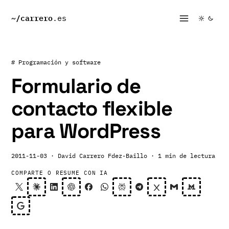
~/
carrero
.es
# Programación y software
Formulario de
contacto flexible
para WordPress
2011-11-03
· David Carrero Fdez-Baillo
· 1 min de lectura
COMPARTE O RESUME CON IA