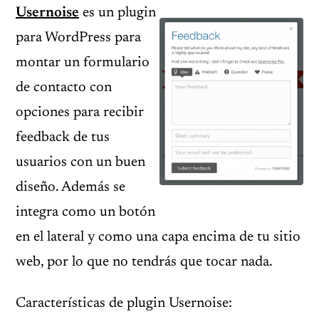
Usernoise
es un plugin
para WordPress para
montar un formulario
de contacto con
opciones para recibir
feedback de tus
usuarios con un buen
diseño. Además se
integra como un botón
en el lateral y como una capa encima de tu sitio
web, por lo que no tendrás que tocar nada.
Características de plugin Usernoise: