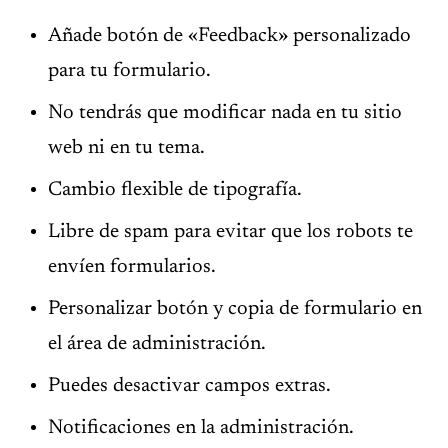
Añade botón de «Feedback» personalizado
para tu formulario.
No tendrás que modificar nada en tu sitio
web ni en tu tema.
Cambio flexible de tipografía.
Libre de spam para evitar que los robots te
envíen formularios.
Personalizar botón y copia de formulario en
el área de administración.
Puedes desactivar campos extras.
Notificaciones en la administración.