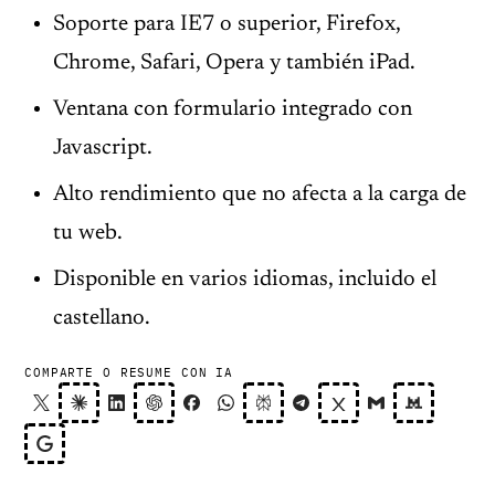
Soporte para IE7 o superior, Firefox,
Chrome, Safari, Opera y también iPad.
Ventana con formulario integrado con
Javascript.
Alto rendimiento que no afecta a la carga de
tu web.
Disponible en varios idiomas, incluido el
castellano.
COMPARTE O RESUME CON IA