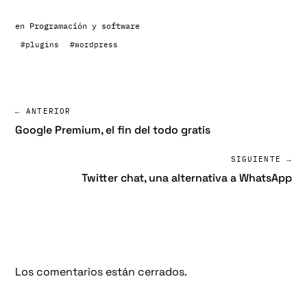
en
Programación y software
#plugins
#wordpress
← ANTERIOR
Google Premium, el fin del todo gratis
SIGUIENTE →
Twitter chat, una alternativa a WhatsApp
Los comentarios están cerrados.