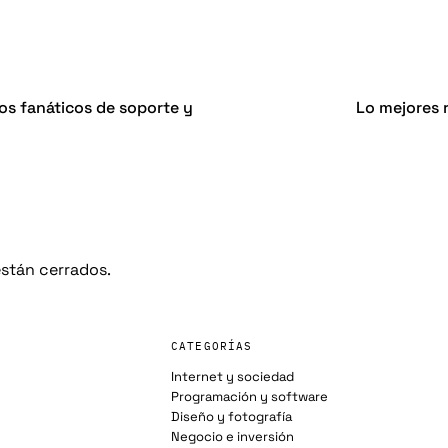
os fanáticos de soporte y
Lo mejores 
stán cerrados.
CATEGORÍAS
Internet y sociedad
Programación y software
Diseño y fotografía
Negocio e inversión