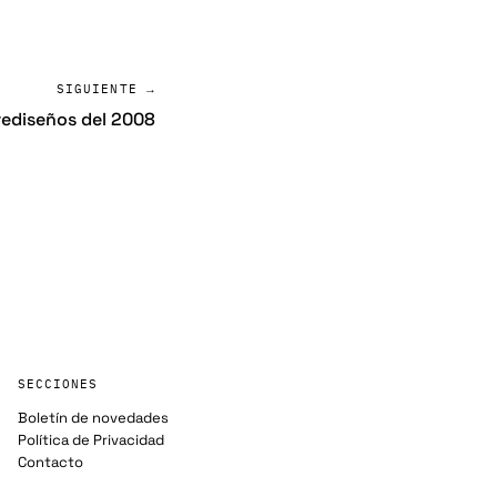
SIGUIENTE →
rediseños del 2008
SECCIONES
Boletín de novedades
Política de Privacidad
Contacto