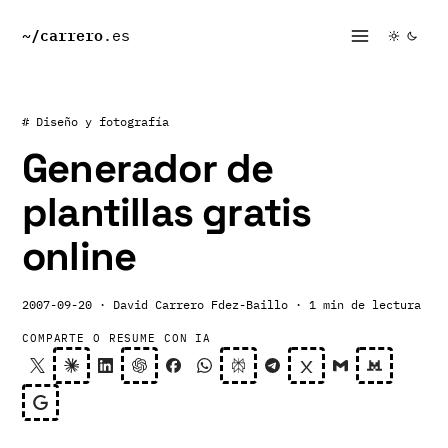
~/
carrero
.es
# Diseño y fotografía
Generador de
plantillas gratis
online
2007-09-20
· David Carrero Fdez-Baillo
· 1 min de lectura
COMPARTE O RESUME CON IA