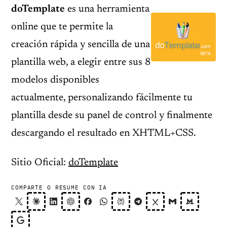
doTemplate
es una herramienta
online que te permite la
creación rápida y sencilla de una
plantilla web, a elegir entre sus 8
modelos disponibles
actualmente, personalizando fácilmente tu
plantilla desde su panel de control y finalmente
descargando el resultado en XHTML+CSS.
Sitio Oficial:
doTemplate
COMPARTE O RESUME CON IA