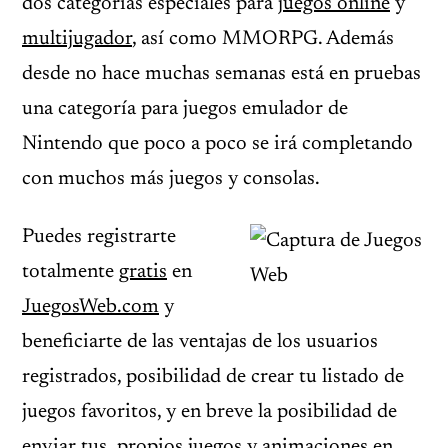
dos categorías especiales para
juegos online
y
multijugador
, así como MMORPG. Además
desde no hace muchas semanas está en pruebas
una categoría para juegos emulador de
Nintendo que poco a poco se irá completando
con muchos más juegos y consolas.
Puedes registrarte
totalmente
gratis
en
JuegosWeb.com
y
beneficiarte de las ventajas de los usuarios
registrados, posibilidad de crear tu listado de
juegos favoritos, y en breve la posibilidad de
enviar tus propios juegos y animaciones en