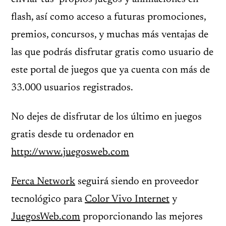
flash, así como acceso a futuras promociones,
premios, concursos, y muchas más ventajas de
las que podrás disfrutar gratis como usuario de
este portal de juegos que ya cuenta con más de
33.000 usuarios registrados.
No dejes de disfrutar de los último en juegos
gratis desde tu ordenador en
http://www.juegosweb.com
Ferca Network
seguirá siendo en proveedor
tecnológico para
Color Vivo Internet
y
JuegosWeb.com
proporcionando las mejores