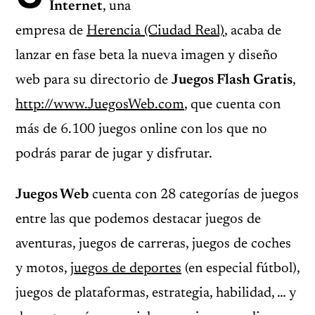
Internet
, una
empresa de
Herencia (Ciudad Real)
, acaba de
lanzar en fase beta la nueva imagen y diseño
web para su directorio de
Juegos Flash Gratis
,
http://www.JuegosWeb.com
, que cuenta con
más de 6.100 juegos online con los que no
podrás parar de jugar y disfrutar.
Juegos Web
cuenta con 28 categorías de juegos
entre las que podemos destacar juegos de
aventuras, juegos de carreras, juegos de coches
y motos,
juegos de deportes
(en especial fútbol),
juegos de plataformas, estrategia, habilidad, … y