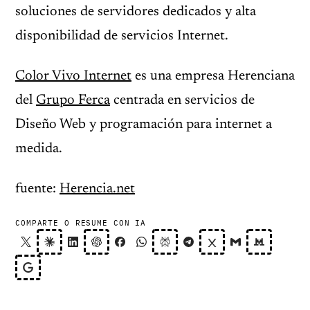
soluciones de servidores dedicados y alta
disponibilidad de servicios Internet.
Color Vivo Internet
es una empresa Herenciana
del
Grupo Ferca
centrada en servicios de
Diseño Web y programación para internet a
medida.
fuente:
Herencia.net
COMPARTE O RESUME CON IA