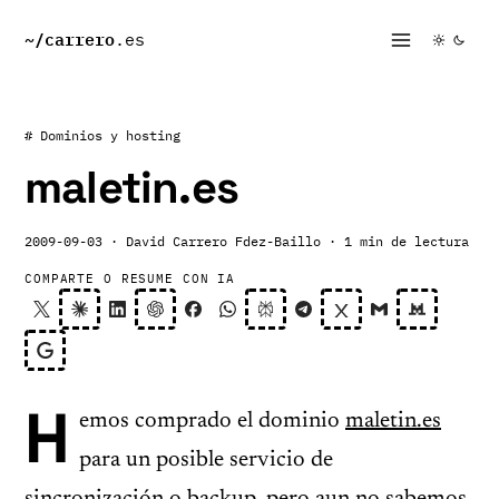
~/
carrero
.es
# Dominios y hosting
maletin.es
2009-09-03
· David Carrero Fdez-Baillo
· 1 min de lectura
COMPARTE O RESUME CON IA
H
emos comprado el dominio
maletin.es
para un posible servicio de