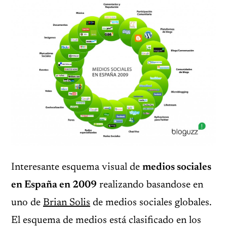
Interesante esquema visual de
medios sociales
en España en 2009
realizando basandose en
uno de
Brian Solis
de medios sociales globales.
El esquema de medios está clasificado en los