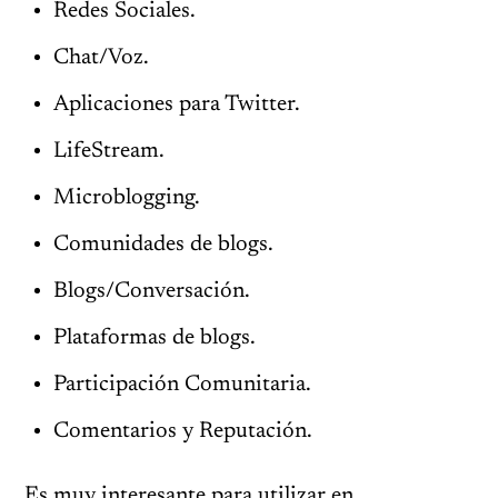
Redes Sociales.
Chat/Voz.
Aplicaciones para Twitter.
LifeStream.
Microblogging.
Comunidades de blogs.
Blogs/Conversación.
Plataformas de blogs.
Participación Comunitaria.
Comentarios y Reputación.
Es muy interesante para utilizar en