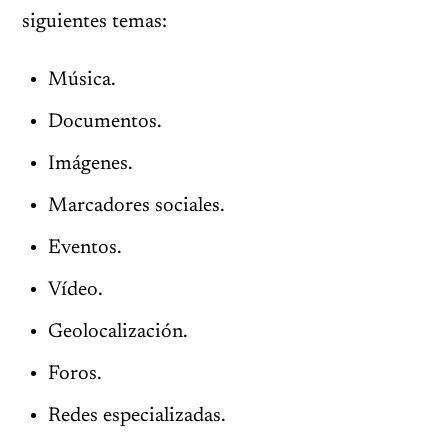
siguientes temas:
Música.
Documentos.
Imágenes.
Marcadores sociales.
Eventos.
Vídeo.
Geolocalización.
Foros.
Redes especializadas.