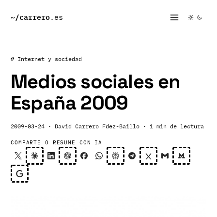
~/
carrero
.es
# Internet y sociedad
Medios sociales en
España 2009
2009-03-24
· David Carrero Fdez-Baillo
· 1 min de lectura
COMPARTE O RESUME CON IA