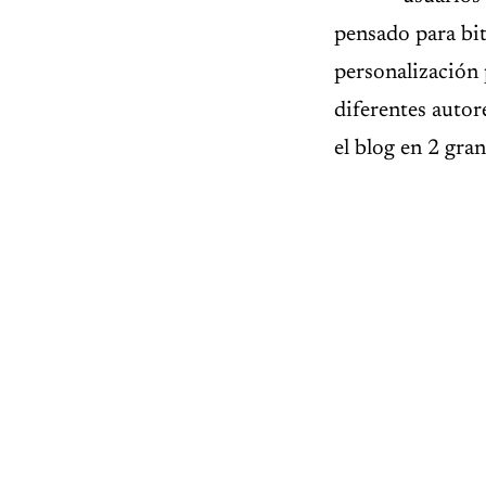
pensado para bit
personalización
diferentes autor
el blog en 2 gra