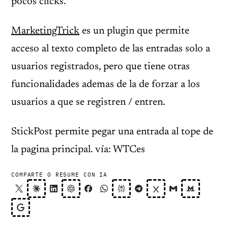
pocos clicks.
MarketingTrick
es un plugin que permite
acceso al texto completo de las entradas solo a
usuarios registrados, pero que tiene otras
funcionalidades ademas de la de forzar a los
usuarios a que se registren / entren.
StickPost permite pegar una entrada al tope de
la pagina principal. vía: WTCes
COMPARTE O RESUME CON IA