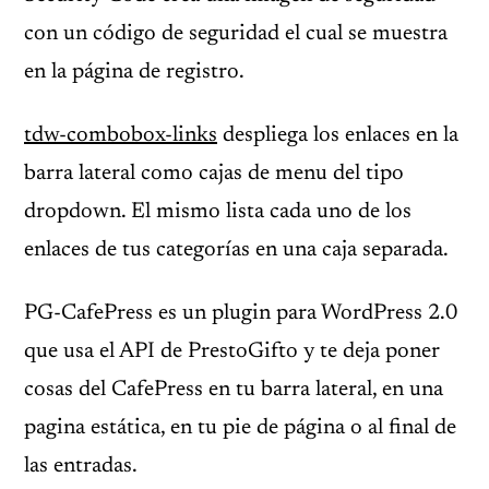
con un código de seguridad el cual se muestra
en la página de registro.
tdw-combobox-links
despliega los enlaces en la
barra lateral como cajas de menu del tipo
dropdown. El mismo lista cada uno de los
enlaces de tus categorías en una caja separada.
PG-CafePress es un plugin para WordPress 2.0
que usa el API de PrestoGifto y te deja poner
cosas del CafePress en tu barra lateral, en una
pagina estática, en tu pie de página o al final de
las entradas.