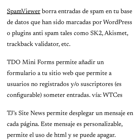
SpamViewer
borra entradas de spam en tu base
de datos que han sido marcadas por WordPress
o plugins anti spam tales como SK2, Akismet,
trackback validator, etc.
TDO Mini Forms permite añadir un
formulario a tu sitio web que permite a
usuarios no registrados y/o suscriptores (es
configurable) someter entradas. vía: WTCes
TJ’s Site News permite desplegar un mensaje en
cada página. Este mensaje es personalizable,
permite el uso de html y se puede apagar.