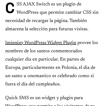
C
SS AJAX Switch es un plugin de
WordPress que permite cambiar CSS sin
necesidad de recargar la página. También
almacena la selección para futuras visitas.
Imieniny WordPress Widget Plugin
provee los
nombres de los santos conmemorados
cualquier dia en particular. En partes de
Europa, particularmente en Polonia, el dia de
un santo u onomastico es celebrado como si
fuera el día del cumpleaños.
Quick SMS es un widget y plugin para