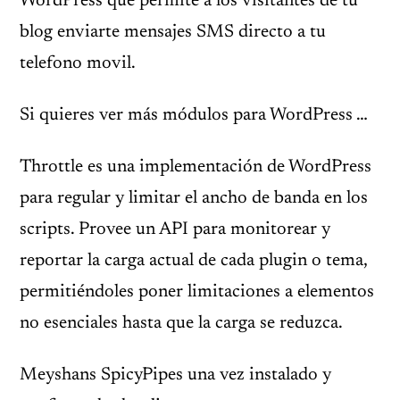
WordPress que permite a los visitantes de tu
blog enviarte mensajes SMS directo a tu
telefono movil.
Si quieres ver más módulos para WordPress …
Throttle es una implementación de WordPress
para regular y limitar el ancho de banda en los
scripts. Provee un API para monitorear y
reportar la carga actual de cada plugin o tema,
permitiéndoles poner limitaciones a elementos
no esenciales hasta que la carga se reduzca.
Meyshans SpicyPipes una vez instalado y