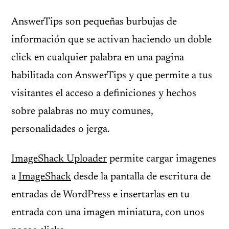
AnswerTips son pequeñas burbujas de
información que se activan haciendo un doble
click en cualquier palabra en una pagina
habilitada con AnswerTips y que permite a tus
visitantes el acceso a definiciones y hechos
sobre palabras no muy comunes,
personalidades o jerga.
ImageShack Uploader
permite cargar imagenes
a
ImageShack
desde la pantalla de escritura de
entradas de WordPress e insertarlas en tu
entrada con una imagen miniatura, con unos