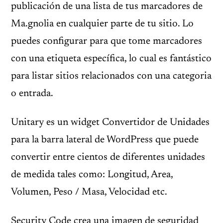
publicación de una lista de tus marcadores de
Ma.gnolia en cualquier parte de tu sitio. Lo
puedes configurar para que tome marcadores
con una etiqueta específica, lo cual es fantástico
para listar sitios relacionados con una categoria
o entrada.
Unitary es un widget Convertidor de Unidades
para la barra lateral de WordPress que puede
convertir entre cientos de diferentes unidades
de medida tales como: Longitud, Area,
Volumen, Peso / Masa, Velocidad etc.
Security Code crea una imagen de seguridad