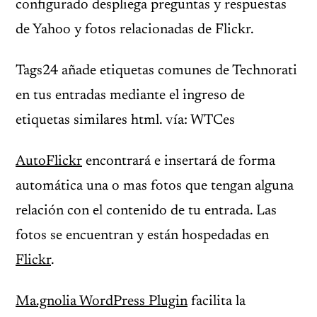
configurado despliega preguntas y respuestas
de Yahoo y fotos relacionadas de Flickr.
Tags24 añade etiquetas comunes de Technorati
en tus entradas mediante el ingreso de
etiquetas similares html. vía: WTCes
AutoFlickr
encontrará e insertará de forma
automática una o mas fotos que tengan alguna
relación con el contenido de tu entrada. Las
fotos se encuentran y están hospedadas en
Flickr
.
Ma.gnolia WordPress Plugin
facilita la