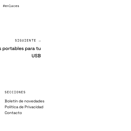
#enlaces
SIGUIENTE →
 portables para tu
USB
SECCIONES
Boletín de novedades
Política de Privacidad
Contacto