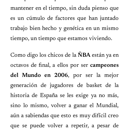
mantener en el tiempo, sin duda pienso que
es un cúmulo de factores que han juntado
trabajo bien hecho y genética en un mismo
tiempo, un tiempo que estamos viviendo.
Como digo los chicos de la
ÑBA
están ya en
octavos de final, a ellos por ser
campeones
del Mundo en 2006
, por ser la mejor
generación de jugadores de basket de la
historia de España se les exige ya no más,
sino lo mismo, volver a ganar el Mundial,
aún a sabiendas que esto es muy difícil creo
que se puede volver a repetir, a pesar de