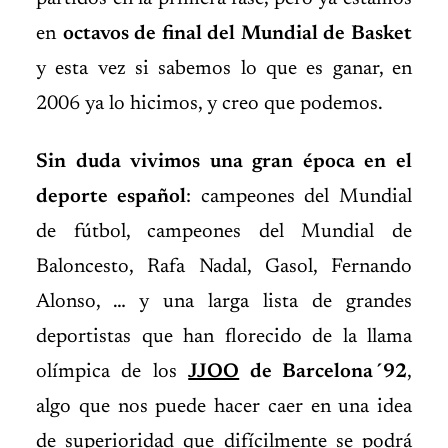
en
octavos de final del Mundial de Basket
y esta vez si sabemos lo que es ganar, en
2006 ya lo hicimos, y creo que podemos.
Sin duda vivimos una gran época en el
deporte español
: campeones del Mundial
de fútbol, campeones del Mundial de
Baloncesto, Rafa Nadal, Gasol, Fernando
Alonso, … y una larga lista de grandes
deportistas que han florecido de la llama
olímpica de los
JJOO
de Barcelona´92
,
algo que nos puede hacer caer en una idea
de superioridad que difícilmente se podrá