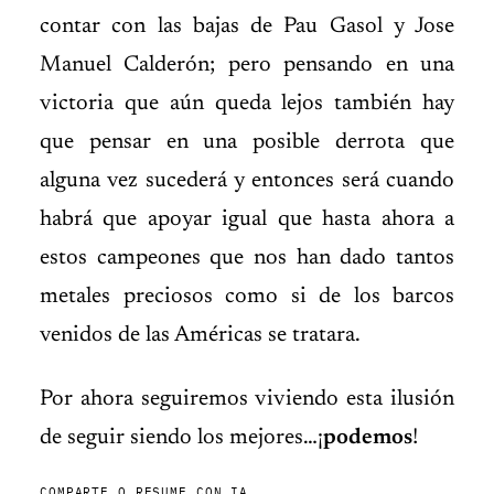
contar con las bajas de Pau Gasol y Jose
Manuel Calderón; pero pensando en una
victoria que aún queda lejos también hay
que pensar en una posible derrota que
alguna vez sucederá y entonces será cuando
habrá que apoyar igual que hasta ahora a
estos campeones que nos han dado tantos
metales preciosos como si de los barcos
venidos de las Américas se tratara.
Por ahora seguiremos viviendo esta ilusión
de seguir siendo los mejores…¡
podemos
!
COMPARTE O RESUME CON IA