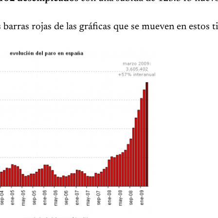
 barras rojas de las gráficas que se mueven en estos t