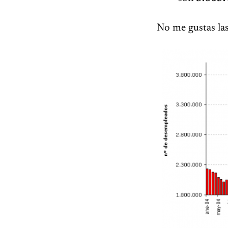
No me gustas las