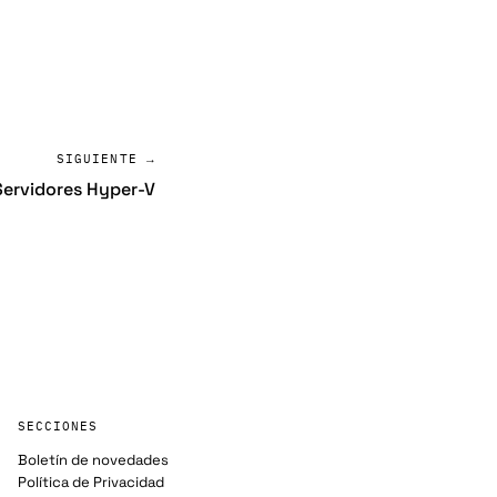
SIGUIENTE →
Servidores Hyper-V
SECCIONES
Boletín de novedades
Política de Privacidad