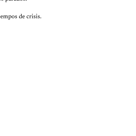
iempos de crisis.