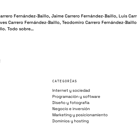
arrero Fernández-Baillo, Jaime Carrero Fernández-Baillo, Luis Car
ieves Carrero Fernández-Baillo, Teodomiro Carrero Fernández-Baillo
llo. Todo sobre…
2
CATEGORÍAS
Internet y sociedad
Programación y software
Diseño y fotografía
Negocio e inversión
Marketing y posicionamiento
Dominios y hosting