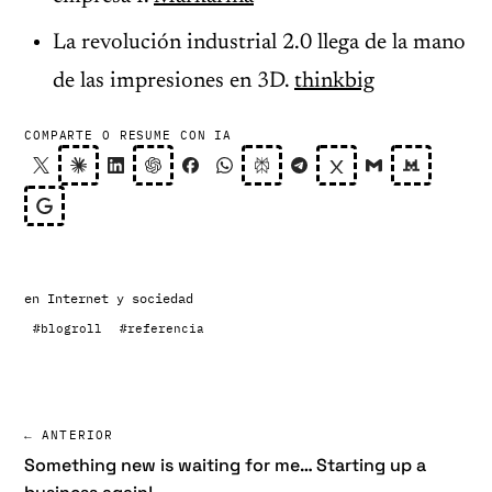
La revolución industrial 2.0 llega de la mano
de las impresiones en 3D.
thinkbig
COMPARTE O RESUME CON IA
en
Internet y sociedad
#blogroll
#referencia
← ANTERIOR
Something new is waiting for me… Starting up a