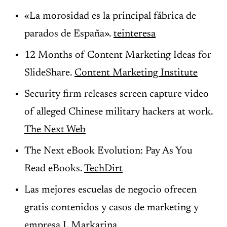
«La morosidad es la principal fábrica de
parados de España».
teinteresa
12 Months of Content Marketing Ideas for
SlideShare.
Content Marketing Institute
Security firm releases screen capture video
of alleged Chinese military hackers at work.
The Next Web
The Next eBook Evolution: Pay As You
Read eBooks.
TechDirt
Las mejores escuelas de negocio ofrecen
gratis contenidos y casos de marketing y
empresa I.
Markarina