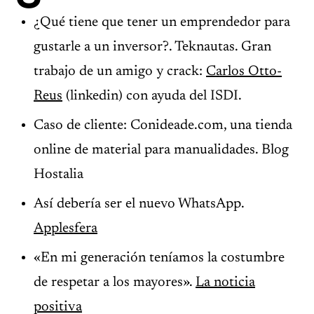
¿Qué tiene que tener un emprendedor para
gustarle a un inversor?. Teknautas. Gran
trabajo de un amigo y crack:
Carlos Otto-
Reus
(linkedin) con ayuda del ISDI.
Caso de cliente: Conideade.com, una tienda
online de material para manualidades. Blog
Hostalia
Así debería ser el nuevo WhatsApp.
Applesfera
«En mi generación teníamos la costumbre
de respetar a los mayores».
La noticia
positiva