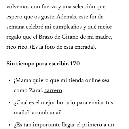
volvemos con fuerza y una selección que
espero que os guste. Además, este fin de
semana celebré mi cumpleaños y qué mejor
regalo que el Brazo de Gitano de mi madre,
rico rico. (Es la foto de esta entrada).
Sin tiempo para escribir.170
¡Mama quiero que mi tienda online sea
como Zara!.
carrero
¿Cual es el mejor horario para enviar tus
mails?. acumbamail
¿Es tan importante llegar el primero a un