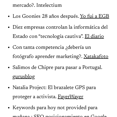
mercado?. Intelectium
Los Goonies 28 años después.
Yo fui a EGB
Diez empresas controlan la informática del
Estado con “tecnología cautiva”.
El diario
Con tanta competencia ¿debería un
fotógrafo aprender marketing?.
Xatakafoto
Salimos de Chipre para pasar a Portugal.
gurusblog
Natalia Project: El brazalete GPS para
proteger a activista.
FayerWayer
Keywords para hoy not provided para