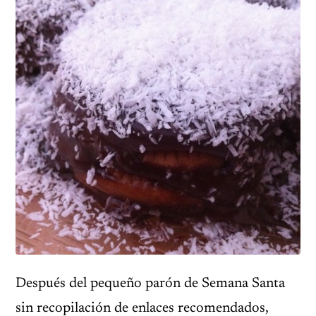
Después del pequeño parón de Semana Santa
sin recopilación de enlaces recomendados,