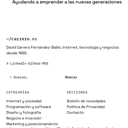
Ayudando a emprender a las nuevas generaciones
~/
carrero
.es
David Carrero Fernández-Baillo. Internet, tecnología y negocios
desde 1995.
X
·
LinkedIn
·
GitHub
·
RSS
Buscar:
Buscar
CATEGORÍAS
SECCIONES
Internet y sociedad
Boletín de novedades
Programación y software
Política de Privacidad
Diseño y fotografía
Contacto
Negocio e inversión
Marketing y posicionamiento