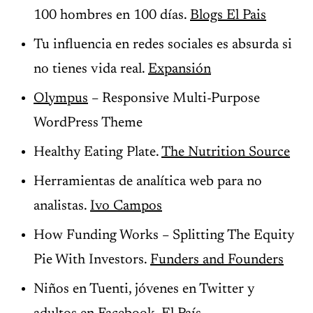
100 hombres en 100 días.
Blogs El Pais
Tu influencia en redes sociales es absurda si
no tienes vida real.
Expansión
Olympus
– Responsive Multi-Purpose
WordPress Theme
Healthy Eating Plate.
The Nutrition Source
Herramientas de analítica web para no
analistas.
Ivo Campos
How Funding Works – Splitting The Equity
Pie With Investors.
Funders and Founders
Niños en Tuenti, jóvenes en Twitter y