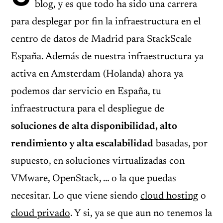
blog, y es que todo ha sido una carrera
para desplegar por fin la infraestructura en el
centro de datos de Madrid para StackScale
España. Además de nuestra infraestructura ya
activa en Amsterdam (Holanda) ahora ya
podemos dar servicio en España, tu
infraestructura para el despliegue de
soluciones de alta disponibilidad, alto
rendimiento y alta escalabilidad
basadas, por
supuesto, en soluciones virtualizadas con
VMware, OpenStack, … o la que puedas
necesitar. Lo que viene siendo
cloud hosting
o
cloud privado
. Y si, ya se que aun no tenemos la