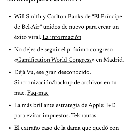
Will Smith y Carlton Banks de “El Príncipe
de Bel-Air” unidos de nuevo para crear un
éxito viral.
La información
No dejes de seguir el próximo congreso
«
Gamification World Congress
» en Madrid.
Déjà Vu, ese gran desconocido.
Sincronización/backup de archivos en tu
mac.
Faq-mac
La más brillante estrategia de Apple: I+D
para evitar impuestos. Teknautas
El extraño caso de la dama que quedó con