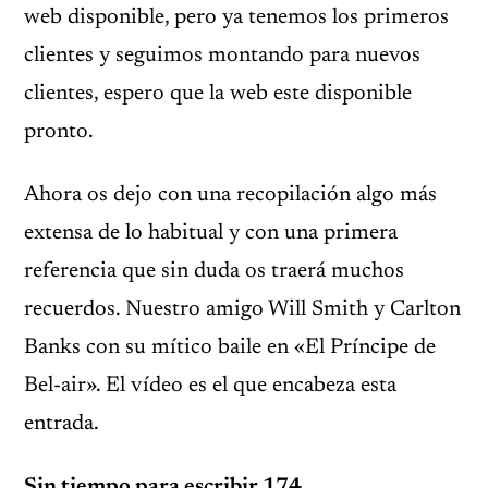
web disponible, pero ya tenemos los primeros
clientes y seguimos montando para nuevos
clientes, espero que la web este disponible
pronto.
Ahora os dejo con una recopilación algo más
extensa de lo habitual y con una primera
referencia que sin duda os traerá muchos
recuerdos. Nuestro amigo Will Smith y Carlton
Banks con su mítico baile en «El Príncipe de
Bel-air». El vídeo es el que encabeza esta
entrada.
Sin tiempo para escribir.174