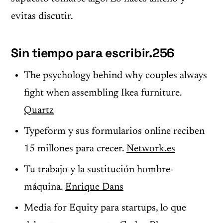
evitas discutir.
Sin tiempo para escribir.256
The psychology behind why couples always
fight when assembling Ikea furniture.
Quartz
Typeform y sus formularios online reciben
15 millones para crecer.
Network.es
Tu trabajo y la sustitución hombre-
máquina.
Enrique Dans
Media for Equity para startups, lo que