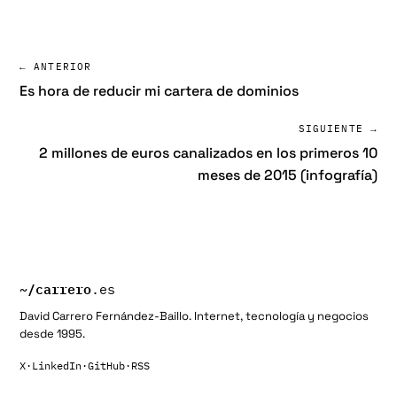
← ANTERIOR
Es hora de reducir mi cartera de dominios
SIGUIENTE →
2 millones de euros canalizados en los primeros 10
meses de 2015 (infografía)
~/
carrero
.es
David Carrero Fernández-Baillo. Internet, tecnología y negocios
desde 1995.
X
·
LinkedIn
·
GitHub
·
RSS