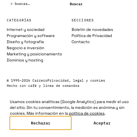
Buscar:
Buscar
CATEGORÍAS
SECCIONES
Internet y sociedad
Boletín de novedades
Programación y software
Política de Privacidad
Diseño y fotografía
Contacto
Negocio e inversión
Marketing y posicionamiento
Dominios y hosting
© 1995–2026 Carrero
Privacidad, legal y cookies
Hecho con café y línea de comandos
Usamos cookies analíticas (Google Analytics) para medir el uso
del sitio. Sin tu consentimiento, la medición es anónima y sin
cookies. Más información en la
política de cookies
.
Rechazar
Aceptar