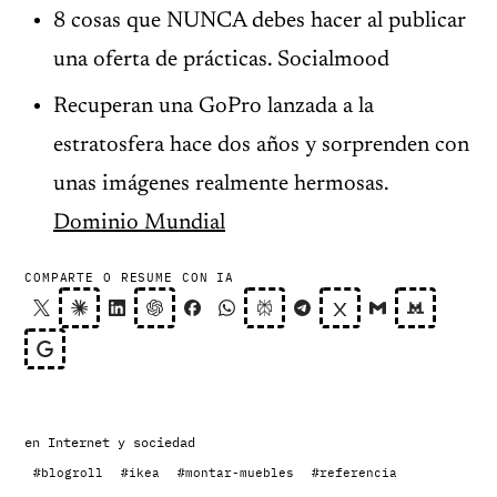
8 cosas que NUNCA debes hacer al publicar
una oferta de prácticas. Socialmood
Recuperan una GoPro lanzada a la
estratosfera hace dos años y sorprenden con
unas imágenes realmente hermosas.
Dominio Mundial
COMPARTE O RESUME CON IA
en
Internet y sociedad
#blogroll
#ikea
#montar-muebles
#referencia