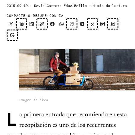
2015-09-19
· David Carrero Fdez-Baillo
· 1 min de lectura
COMPARTE O RESUME CON IA
Imagen de ikea
L
a primera entrada que recomiendo en esta
recopilación es uno de los recurrentes