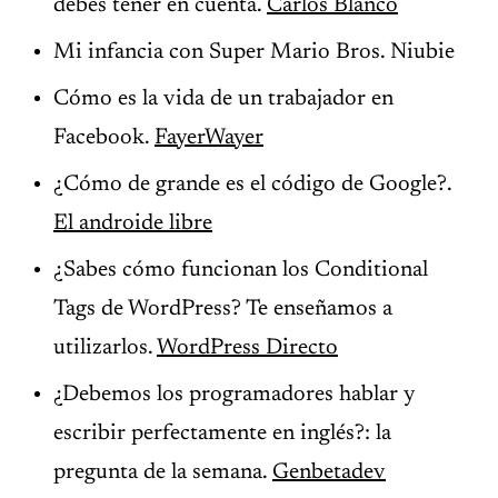
debes tener en cuenta.
Carlos Blanco
Mi infancia con Super Mario Bros. Niubie
Cómo es la vida de un trabajador en
Facebook.
FayerWayer
¿Cómo de grande es el código de Google?.
El androide libre
¿Sabes cómo funcionan los Conditional
Tags de WordPress? Te enseñamos a
utilizarlos.
WordPress Directo
¿Debemos los programadores hablar y
escribir perfectamente en inglés?: la
pregunta de la semana.
Genbetadev