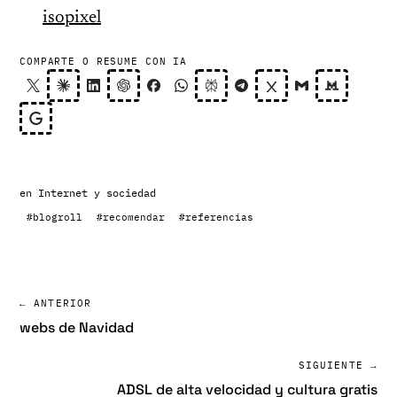
isopixel
COMPARTE O RESUME CON IA
en
Internet y sociedad
#blogroll
#recomendar
#referencias
← ANTERIOR
webs de Navidad
SIGUIENTE →
ADSL de alta velocidad y cultura gratis