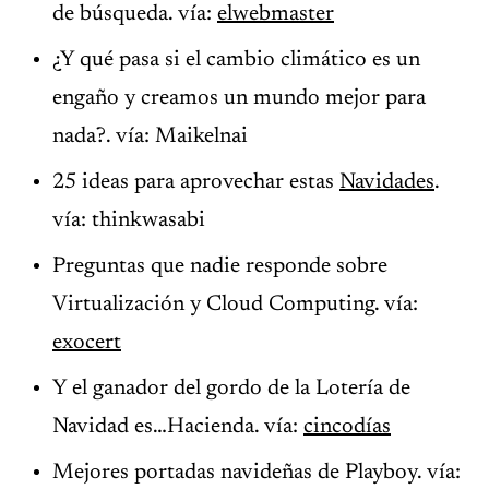
de búsqueda. vía:
elwebmaster
¿Y qué pasa si el cambio climático es un
engaño y creamos un mundo mejor para
nada?. vía: Maikelnai
25 ideas para aprovechar estas
Navidades
.
vía: thinkwasabi
Preguntas que nadie responde sobre
Virtualización y Cloud Computing. vía:
exocert
Y el ganador del gordo de la Lotería de
Navidad es…Hacienda. vía:
cincodías
Mejores portadas navideñas de Playboy. vía: