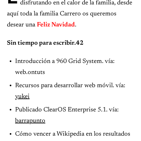
disfrutando en el calor de la familia, desde
aquí toda la familia Carrero os queremos
desear una
Feliz Navidad
.
Sin tiempo para escribir.42
Introducción a 960 Grid System. vía:
web.ontuts
Recursos para desarrollar web móvil. vía:
yukei
Publicado ClearOS Enterprise 5.1. vía:
barrapunto
Cómo vencer a Wikipedia en los resultados