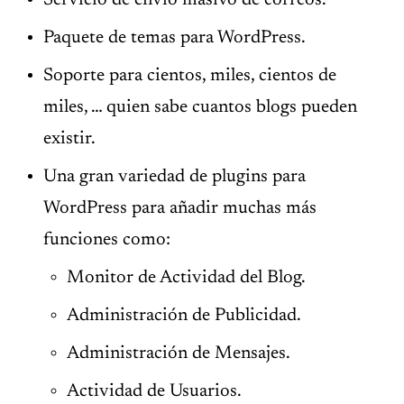
Servicio de envío masivo de correos.
Paquete de temas para WordPress.
Soporte para cientos, miles, cientos de
miles, … quien sabe cuantos blogs pueden
existir.
Una gran variedad de plugins para
WordPress para añadir muchas más
funciones como:
Monitor de Actividad del Blog.
Administración de Publicidad.
Administración de Mensajes.
Actividad de Usuarios.