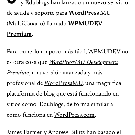
y
Edublogs
han lanzado un nuevo servicio
de ayuda y soporte para
WordPress MU
(MultiUsuario) llamado
WPMUDEV
Premium
.
Para ponerlo un poco más fácil, WPMUDEV no
es otra cosa que
WordPressMU Development
Premium
, una versión avanzada y más
profesional de
WordPressMU
, una magnifica
plataforma de blog que está funcionando en
sitios como Edublogs, de forma similar a
como funciona en
WordPress.com
.
James Farmer y Andrew Billits han basado el