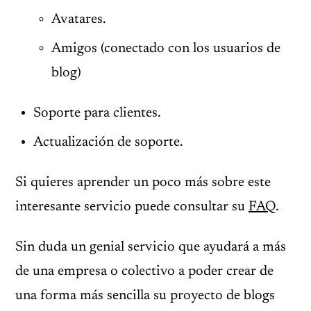
Avatares.
Amigos (conectado con los usuarios de
blog)
Soporte para clientes.
Actualización de soporte.
Si quieres aprender un poco más sobre este
interesante servicio puede consultar su
FAQ
.
Sin duda un genial servicio que ayudará a más
de una empresa o colectivo a poder crear de
una forma más sencilla su proyecto de blogs