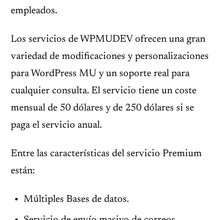
empleados.
Los servicios de WPMUDEV ofrecen una gran
variedad de modificaciones y personalizaciones
para WordPress MU y un soporte real para
cualquier consulta. El servicio tiene un coste
mensual de 50 dólares y de 250 dólares si se
paga el servicio anual.
Entre las características del servicio Premium
están:
Múltiples Bases de datos.