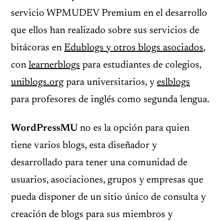
servicio WPMUDEV Premium en el desarrollo
que ellos han realizado sobre sus servicios de
bitácoras en
Edublogs y otros blogs asociados
,
con
learnerblogs
para estudiantes de colegios,
uniblogs.org
para universitarios, y
eslblogs
para profesores de inglés como segunda lengua.
WordPressMU
no es la opción para quien
tiene varios blogs, esta diseñador y
desarrollado para tener una comunidad de
usuarios, asociaciones, grupos y empresas que
pueda disponer de un sitio único de consulta y
creación de blogs para sus miembros y