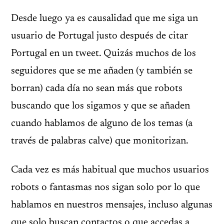
Desde luego ya es causalidad que me siga un
usuario de Portugal justo después de citar
Portugal en un tweet. Quizás muchos de los
seguidores que se me añaden (y también se
borran) cada día no sean más que robots
buscando que los sigamos y que se añaden
cuando hablamos de alguno de los temas (a
través de palabras calve) que monitorizan.
Cada vez es más habitual que muchos usuarios
robots o fantasmas nos sigan solo por lo que
hablamos en nuestros mensajes, incluso algunas
que solo buscan contactos o que accedas a