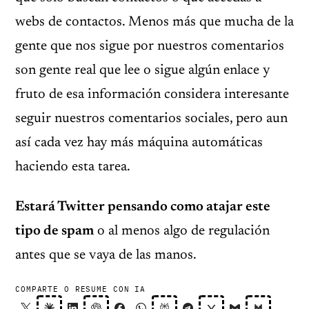
webs de contactos. Menos más que mucha de la
gente que nos sigue por nuestros comentarios
son gente real que lee o sigue algún enlace y
fruto de esa información considera interesante
seguir nuestros comentarios sociales, pero aun
así cada vez hay más máquina automáticas
haciendo esta tarea.
Estará Twitter pensando como atajar este
tipo de spam
o al menos algo de regulación
antes que se vaya de las manos.
COMPARTE O RESUME CON IA