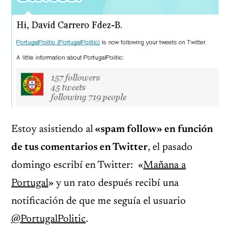
Estoy asistiendo al
«spam follow» en función
de tus comentarios en Twitter
, el pasado
domingo escribí en Twitter: «
Mañana a
Portugal
» y un rato después recibí una
notificación de que me seguía el usuario
@PortugalPolitic
.