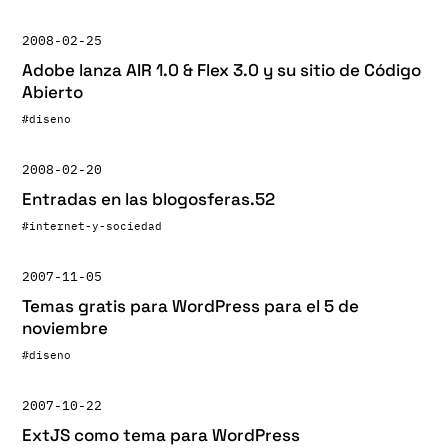
2008-02-25
Adobe lanza AIR 1.0 & Flex 3.0 y su sitio de Código
Abierto
#diseno
2008-02-20
Entradas en las blogosferas.52
#internet-y-sociedad
2007-11-05
Temas gratis para WordPress para el 5 de
noviembre
#diseno
2007-10-22
ExtJS como tema para WordPress