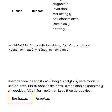
Negocio e
Buscar:
inversión
Buscar
Marketing y
posicionamiento
Dominios y
hosting
© 1995–2026 Carrero
Privacidad, legal y cookies
Hecho con café y línea de comandos
Usamos cookies analíticas (Google Analytics) para medir el
uso del sitio. Sin tu consentimiento, la medición es anónima y
sin cookies. Más información en la
política de cookies
.
Rechazar
Aceptar