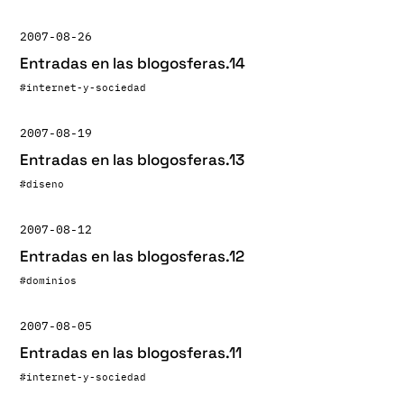
2007-08-26
Entradas en las blogosferas.14
#internet-y-sociedad
2007-08-19
Entradas en las blogosferas.13
#diseno
2007-08-12
Entradas en las blogosferas.12
#dominios
2007-08-05
Entradas en las blogosferas.11
#internet-y-sociedad