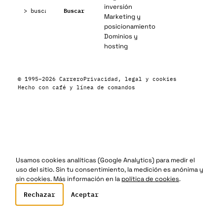
Buscar:
inversión
Buscar
Marketing y
posicionamiento
Dominios y
hosting
© 1995–2026 Carrero
Privacidad, legal y cookies
Hecho con café y línea de comandos
Usamos cookies analíticas (Google Analytics) para medir el
uso del sitio. Sin tu consentimiento, la medición es anónima y
sin cookies. Más información en la
política de cookies
.
Rechazar
Aceptar