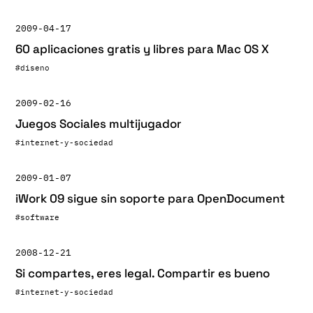
2009-04-17
60 aplicaciones gratis y libres para Mac OS X
#diseno
2009-02-16
Juegos Sociales multijugador
#internet-y-sociedad
2009-01-07
iWork 09 sigue sin soporte para OpenDocument
#software
2008-12-21
Si compartes, eres legal. Compartir es bueno
#internet-y-sociedad