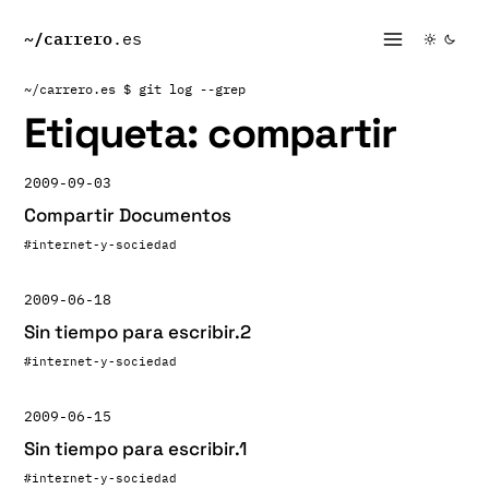
~/
carrero
.es
~/carrero.es
$ git log --grep
Etiqueta:
compartir
2009-09-03
Compartir Documentos
#internet-y-sociedad
2009-06-18
Sin tiempo para escribir.2
#internet-y-sociedad
2009-06-15
Sin tiempo para escribir.1
#internet-y-sociedad