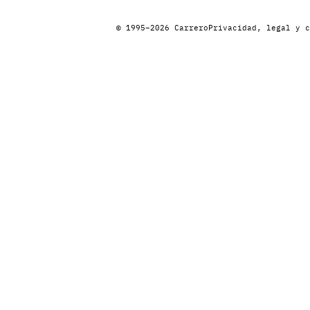
© 1995–2026 Carrero
Privacidad, legal y c