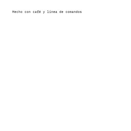
Hecho con café y línea de comandos