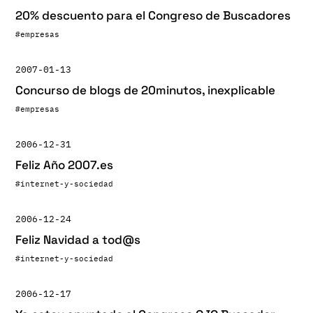
20% descuento para el Congreso de Buscadores
#empresas
2007-01-13
Concurso de blogs de 20minutos, inexplicable
#empresas
2006-12-31
Feliz Año 2007.es
#internet-y-sociedad
2006-12-24
Feliz Navidad a tod@s
#internet-y-sociedad
2006-12-17