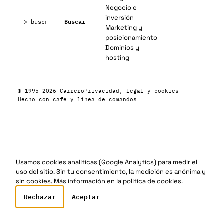
Negocio e
Buscar:
inversión
Buscar
Marketing y
posicionamiento
Dominios y
hosting
© 1995–2026 Carrero
Privacidad, legal y cookies
Hecho con café y línea de comandos
Usamos cookies analíticas (Google Analytics) para medir el
uso del sitio. Sin tu consentimiento, la medición es anónima y
sin cookies. Más información en la
política de cookies
.
Rechazar
Aceptar